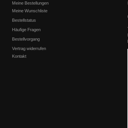
Meine Bestellungen
Meine Wunschliste
Bestellstatus
Häufige Fragen
Bestellvorgang
Vertrag widerrufen
Kontakt