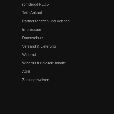
rpmdepot PLUS
Teile Ankauf
Partnerschaften und Vertrieb
Impressum
Datenschutz
Versand & Lieferung
Widerruf
Widerruf für digitale Inhalte
AGB
Zahlungsweisen