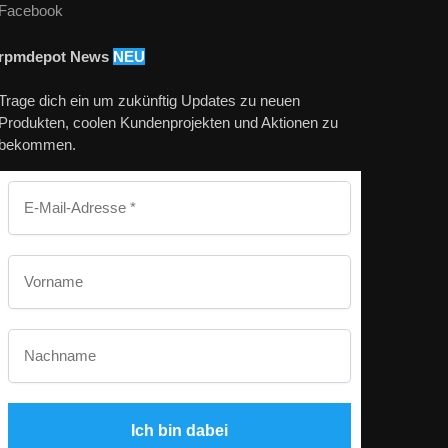
Facebook
rpmdepot News
NEU
Trage dich ein um zukünftig Updates zu neuen
Produkten, coolen Kundenprojekten und Aktionen zu
bekommen.