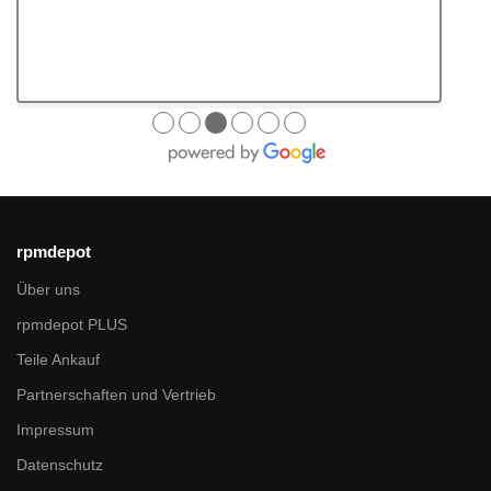
●
●
●
●
●
●
rpmdepot
Über uns
rpmdepot PLUS
Teile Ankauf
Partnerschaften und Vertrieb
Impressum
Datenschutz