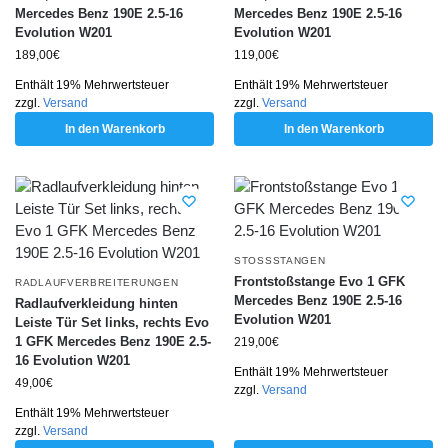
Mercedes Benz 190E 2.5-16
Mercedes Benz 190E 2.5-16
Evolution W201
Evolution W201
189,00
€
119,00
€
Enthält 19% Mehrwertsteuer
Enthält 19% Mehrwertsteuer
zzgl.
Versand
zzgl.
Versand
In den Warenkorb
In den Warenkorb
STOSSSTANGEN
Frontstoßstange Evo 1 GFK
RADLAUFVERBREITERUNGEN
Mercedes Benz 190E 2.5-16
Radlaufverkleidung hinten
Evolution W201
Leiste Tür Set links, rechts Evo
1 GFK Mercedes Benz 190E 2.5-
219,00
€
16 Evolution W201
Enthält 19% Mehrwertsteuer
49,00
€
zzgl.
Versand
Enthält 19% Mehrwertsteuer
zzgl.
Versand