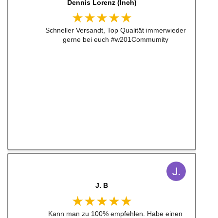
Dennis Lorenz (Inch)
★★★★★
Schneller Versandt, Top Qualität immerwieder
gerne bei euch #w201Commumity
J. B
★★★★★
Kann man zu 100% empfehlen. Habe einen