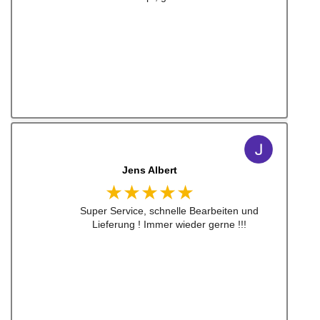
Jens Albert
★★★★★
Super Service, schnelle Bearbeiten und
Lieferung ! Immer wieder gerne !!!