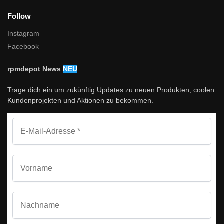
Follow
Instagram
Facebook
rpmdepot News
NEU
Trage dich ein um zukünftig Updates zu neuen Produkten, coolen
Kundenprojekten und Aktionen zu bekommen.