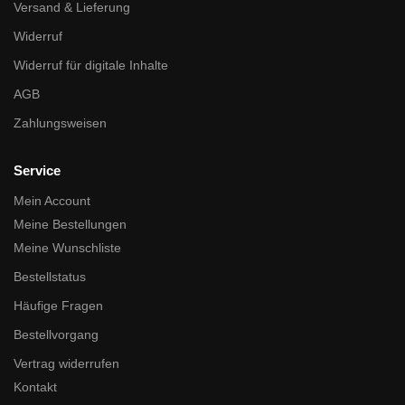
Versand & Lieferung
Widerruf
Widerruf für digitale Inhalte
AGB
Zahlungsweisen
Service
Mein Account
Meine Bestellungen
Meine Wunschliste
Bestellstatus
Häufige Fragen
Bestellvorgang
Vertrag widerrufen
Kontakt