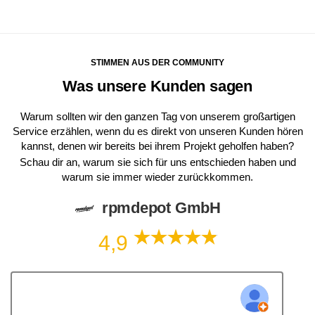
STIMMEN AUS DER COMMUNITY
Was unsere Kunden sagen
Warum sollten wir den ganzen Tag von unserem großartigen
Service erzählen, wenn du es direkt von unseren Kunden hören
kannst, denen wir bereits bei ihrem Projekt geholfen haben?
Schau dir an, warum sie sich für uns entschieden haben und
warum sie immer wieder zurückkommen.
rpmdepot GmbH
4,9