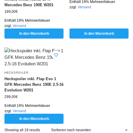
Enthält 19% Mehrwertsteuer
Mercedes Benz 190E W201
zzgl.
Versand
189,00
€
Enthält 19% Mehrwertsteuer
zzgl.
Versand
In den Warenkorb
In den Warenkorb
HECKSPOILER
Heckspoiler inkl. Flap Evo 1
GFK Mercedes Benz 190E 2.5-16
Evolution W201
299,00
€
Enthält 19% Mehrwertsteuer
zzgl.
Versand
In den Warenkorb
Showing all 19 results