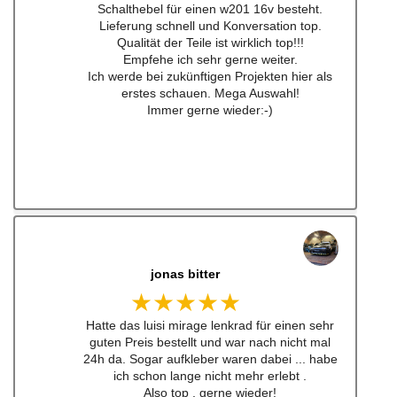
Schalthebel für einen w201 16v besteht.
Lieferung schnell und Konversation top.
Qualität der Teile ist wirklich top!!!
Empfehe ich sehr gerne weiter.
Ich werde bei zukünftigen Projekten hier als
erstes schauen. Mega Auswahl!
Immer gerne wieder:-)
jonas bitter
★★★★★
Hatte das luisi mirage lenkrad für einen sehr
guten Preis bestellt und war nach nicht mal
24h da. Sogar aufkleber waren dabei ... habe
ich schon lange nicht mehr erlebt .
Also top , gerne wieder!