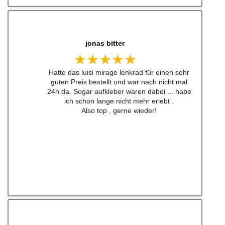
jonas bitter
★★★★★
Hatte das luisi mirage lenkrad für einen sehr
guten Preis bestellt und war nach nicht mal
24h da. Sogar aufkleber waren dabei ... habe
ich schon lange nicht mehr erlebt .
Also top , gerne wieder!