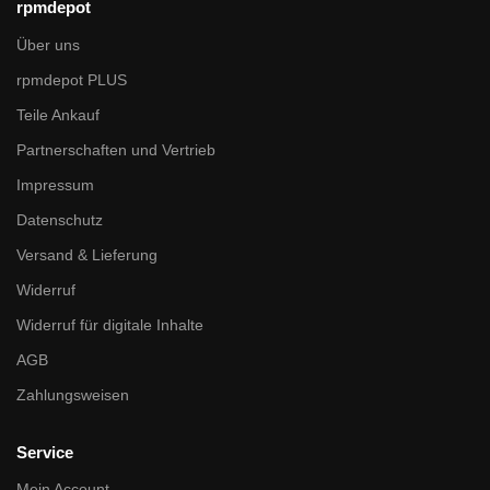
rpmdepot
Über uns
rpmdepot PLUS
Teile Ankauf
Partnerschaften und Vertrieb
Impressum
Datenschutz
Versand & Lieferung
Widerruf
Widerruf für digitale Inhalte
AGB
Zahlungsweisen
Service
Mein Account