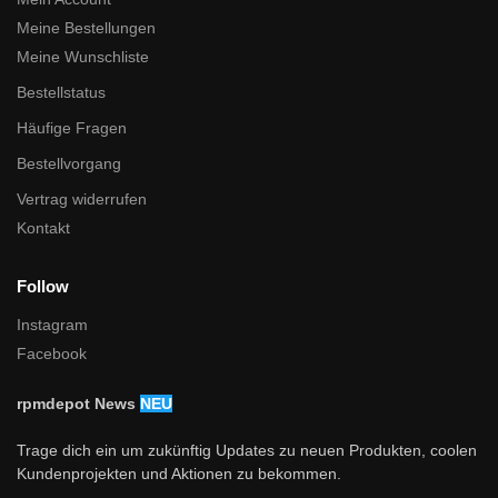
Meine Bestellungen
Meine Wunschliste
Bestellstatus
Häufige Fragen
Bestellvorgang
Vertrag widerrufen
Kontakt
Follow
Instagram
Facebook
rpmdepot News
NEU
Trage dich ein um zukünftig Updates zu neuen Produkten, coolen
Kundenprojekten und Aktionen zu bekommen.