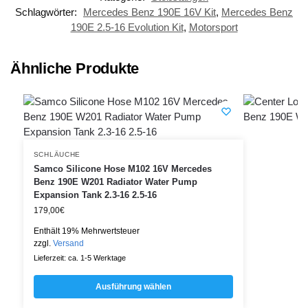
Schlagwörter:
Mercedes Benz 190E 16V Kit
,
Mercedes Benz
190E 2.5-16 Evolution Kit
,
Motorsport
Ähnliche Produkte
SCHLÄUCHE
Samco Silicone Hose M102 16V Mercedes
Benz 190E W201 Radiator Water Pump
Expansion Tank 2.3-16 2.5-16
179,00
€
Enthält 19% Mehrwertsteuer
zzgl.
Versand
Lieferzeit: ca. 1-5 Werktage
Ausführung wählen