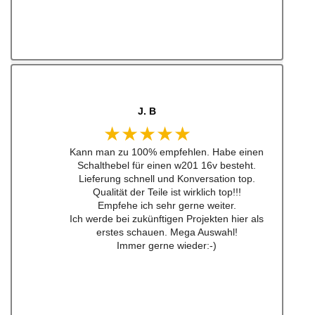
J. B
★★★★★
Kann man zu 100% empfehlen. Habe einen
Schalthebel für einen w201 16v besteht.
Lieferung schnell und Konversation top.
Qualität der Teile ist wirklich top!!!
Empfehe ich sehr gerne weiter.
Ich werde bei zukünftigen Projekten hier als
erstes schauen. Mega Auswahl!
Immer gerne wieder:-)