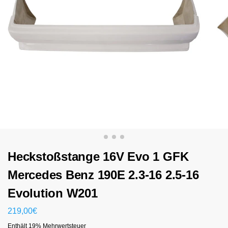
Heckstoßstange 16V Evo 1 GFK
Mercedes Benz 190E 2.3-16 2.5-16
Evolution W201
219,00
€
Enthält 19% Mehrwertsteuer