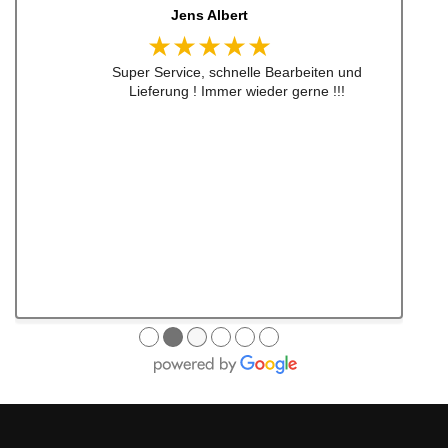
Jens Albert
★★★★★
Super Service, schnelle Bearbeiten und
Lieferung ! Immer wieder gerne !!!
●
●
●
●
●
●