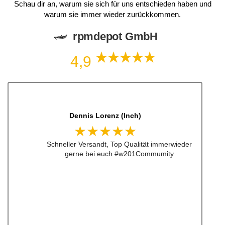
Schau dir an, warum sie sich für uns entschieden haben und
warum sie immer wieder zurückkommen.
rpmdepot GmbH
4,9
Dennis Lorenz (Inch)
★★★★★
Schneller Versandt, Top Qualität immerwieder
gerne bei euch #w201Commumity