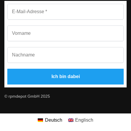
© rpmdepot GmbH 2025
Deutsch
Englisch