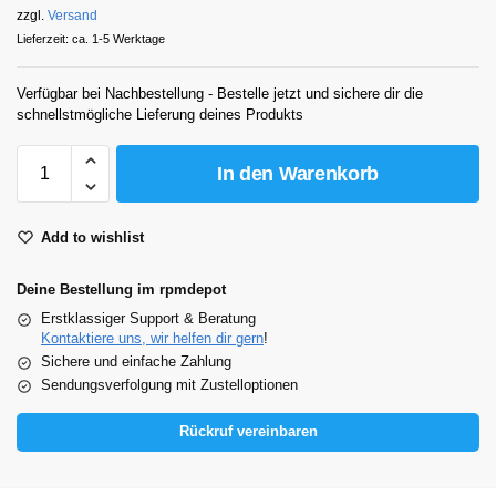
zzgl.
Versand
Lieferzeit: ca. 1-5 Werktage
Verfügbar bei Nachbestellung - Bestelle jetzt und sichere dir die
schnellstmögliche Lieferung deines Produkts
In den Warenkorb
Add to wishlist
Deine Bestellung im rpmdepot
Erstklassiger Support & Beratung
Kontaktiere uns, wir helfen dir gern
!
Sichere und einfache Zahlung
Sendungsverfolgung mit Zustelloptionen
Rückruf vereinbaren