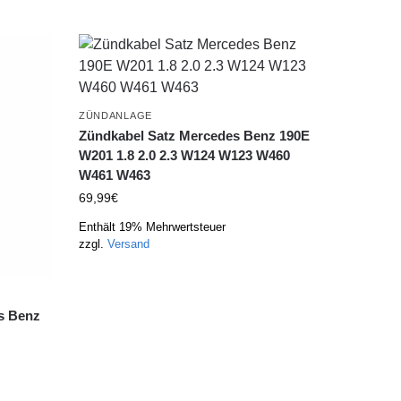
ZÜNDANLAGE
Zündkabel Satz Mercedes Benz 190E
W201 1.8 2.0 2.3 W124 W123 W460
W461 W463
69,99
€
Enthält 19% Mehrwertsteuer
zzgl.
Versand
es Benz