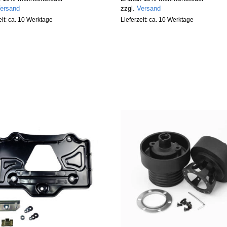
ersand
zzgl.
Versand
eit: ca. 10 Werktage
Lieferzeit: ca. 10 Werktage