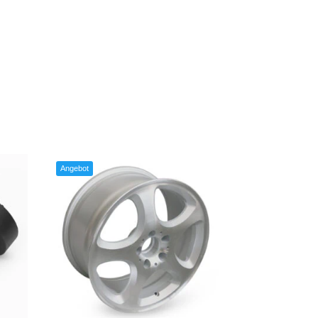
Angebot