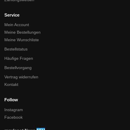
Service
Mein Account
Meine Bestellungen
Meine Wunschliste
Bestellstatus
Häufige Fragen
Bestellvorgang
Vertrag widerrufen
Kontakt
Follow
Instagram
Facebook