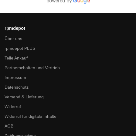
rpmdepot
Über uns
rpmdepot PLUS
Teile Ankauf
Partnerschaften und Vertrieb
Impressum
Datenschutz
Versand & Lieferung
Widerruf
Widerruf für digitale Inhalte
AGB
Zahlungsweisen