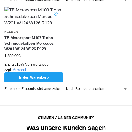
KOLBEN
TE Motorsport M103 Turbo
Schmiedekolben Mercedes
W201 W124 W126 R129
1.259,00
€
Enthält 19% Mehrwertsteuer
zzgl.
Versand
In den Warenkorb
Einzelnes Ergebnis wird angezeigt
STIMMEN AUS DER COMMUNITY
Was unsere Kunden sagen