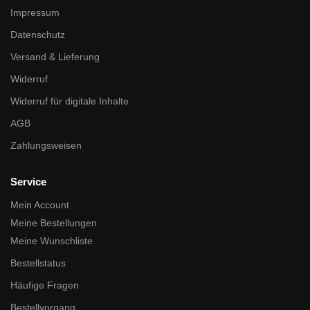
Impressum
Datenschutz
Versand & Lieferung
Widerruf
Widerruf für digitale Inhalte
AGB
Zahlungsweisen
Service
Mein Account
Meine Bestellungen
Meine Wunschliste
Bestellstatus
Häufige Fragen
Bestellvorgang