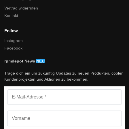
Vertrag widerrufen
Kontakt
Follow
Instagram
Facebook
rpmdepot News
NEU
Trage dich ein um zukünftig Updates zu neuen Produkten, coolen
Kundenprojekten und Aktionen zu bekommen.