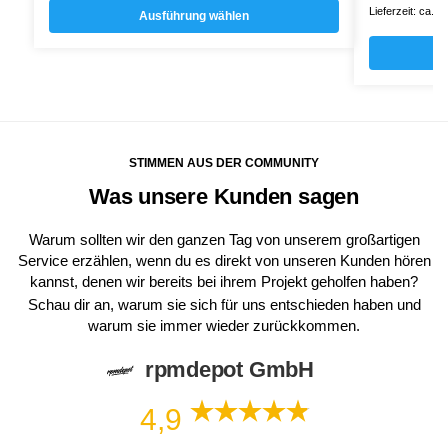
Lieferzeit: ca. 
Ausführung wählen
STIMMEN AUS DER COMMUNITY
Was unsere Kunden sagen
Warum sollten wir den ganzen Tag von unserem großartigen
Service erzählen, wenn du es direkt von unseren Kunden hören
kannst, denen wir bereits bei ihrem Projekt geholfen haben?
Schau dir an, warum sie sich für uns entschieden haben und
warum sie immer wieder zurückkommen.
rpmdepot GmbH
4,9