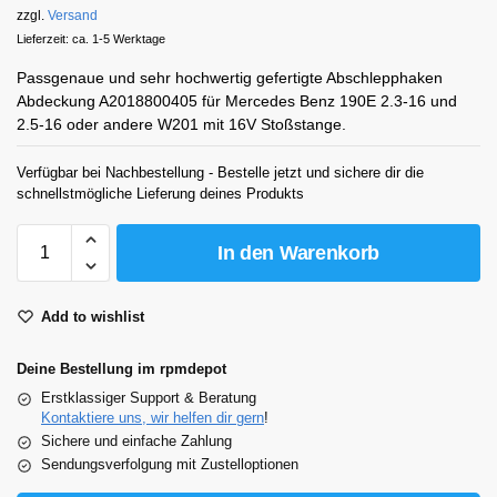
zzgl.
Versand
Lieferzeit: ca. 1-5 Werktage
Passgenaue und sehr hochwertig gefertigte Abschlepphaken
Abdeckung A2018800405 für Mercedes Benz 190E 2.3-16 und
2.5-16 oder andere W201 mit 16V Stoßstange.
Verfügbar bei Nachbestellung - Bestelle jetzt und sichere dir die
schnellstmögliche Lieferung deines Produkts
In den Warenkorb
Add to wishlist
Deine Bestellung im rpmdepot
Erstklassiger Support & Beratung
Kontaktiere uns, wir helfen dir gern
!
Sichere und einfache Zahlung
Sendungsverfolgung mit Zustelloptionen