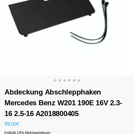
Abdeckung Abschlepphaken
Mercedes Benz W201 190E 16V 2.3-
16 2.5-16 A2018800405
99,00
€
Enthält 19% Mehrwertsteuer