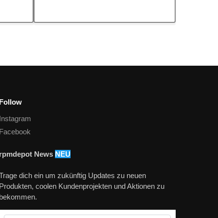
Follow
Instagram
Facebook
rpmdepot News
NEU
Trage dich ein um zukünftig Updates zu neuen
Produkten, coolen Kundenprojekten und Aktionen zu
bekommen.