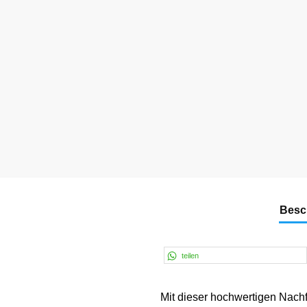
Besc
teilen
Mit dieser hochwertigen Nach