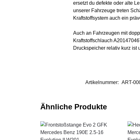
ersetzt du defekte oder alte 
unserer Fahrzeuge treten Schä
Kraftstoffsystem auch ein prä
Auch an Fahrzeugen mit doppe
Kraftstoffschlauch A20147046
Druckspeicher relativ kurz ist
Artikelnummer:
ART-00
Ähnliche Produkte