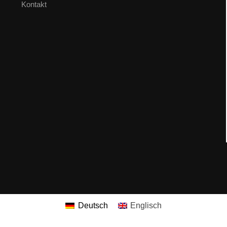
Kontakt
Deutsch
Englisch