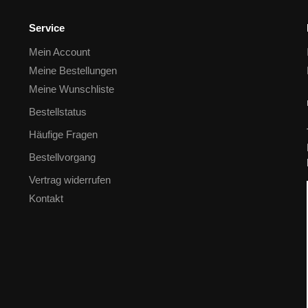
Service
Mein Account
Meine Bestellungen
Meine Wunschliste
Bestellstatus
Häufige Fragen
Bestellvorgang
Vertrag widerrufen
Kontakt