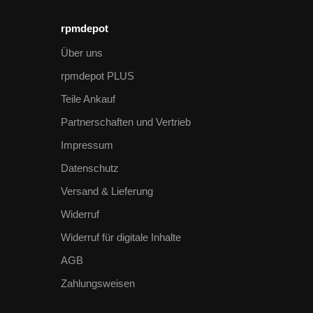
rpmdepot
Über uns
rpmdepot PLUS
Teile Ankauf
Partnerschaften und Vertrieb
Impressum
Datenschutz
Versand & Lieferung
Widerruf
Widerruf für digitale Inhalte
AGB
Zahlungsweisen