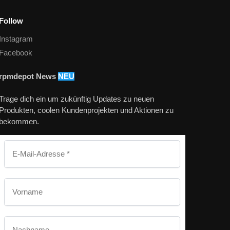
Follow
Instagram
Facebook
rpmdepot News
NEU
Trage dich ein um zukünftig Updates zu neuen
Produkten, coolen Kundenprojekten und Aktionen zu
bekommen.