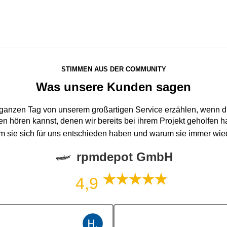
STIMMEN AUS DER COMMUNITY
Was unsere Kunden sagen
 ganzen Tag von unserem großartigen Service erzählen, wenn du
n hören kannst, denen wir bereits bei ihrem Projekt geholfen 
um sie sich für uns entschieden haben und warum sie immer wi
rpmdepot GmbH
4,9