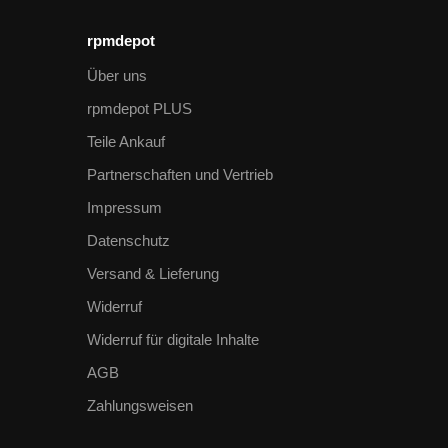
rpmdepot
Über uns
rpmdepot PLUS
Teile Ankauf
Partnerschaften und Vertrieb
Impressum
Datenschutz
Versand & Lieferung
Widerruf
Widerruf für digitale Inhalte
AGB
Zahlungsweisen