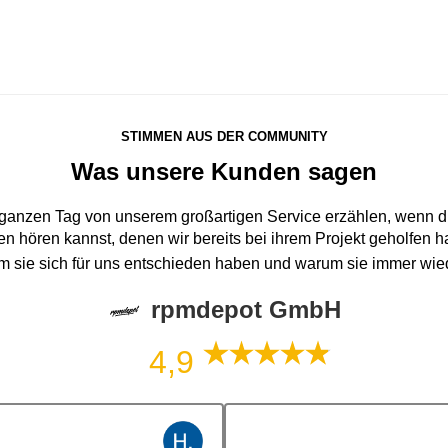
STIMMEN AUS DER COMMUNITY
Was unsere Kunden sagen
 ganzen Tag von unserem großartigen Service erzählen, wenn du
n hören kannst, denen wir bereits bei ihrem Projekt geholfen 
um sie sich für uns entschieden haben und warum sie immer wi
rpmdepot GmbH
4,9