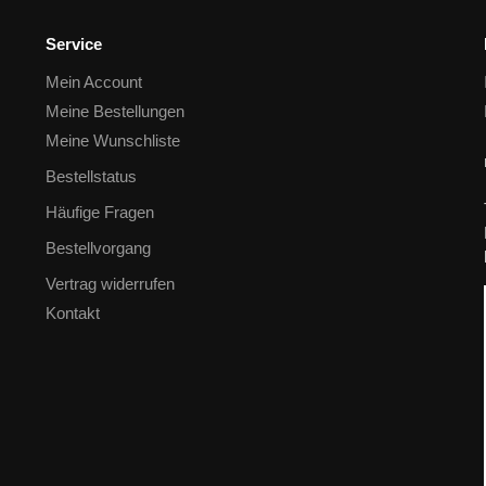
Service
Mein Account
Meine Bestellungen
Meine Wunschliste
Bestellstatus
Häufige Fragen
Bestellvorgang
Vertrag widerrufen
Kontakt