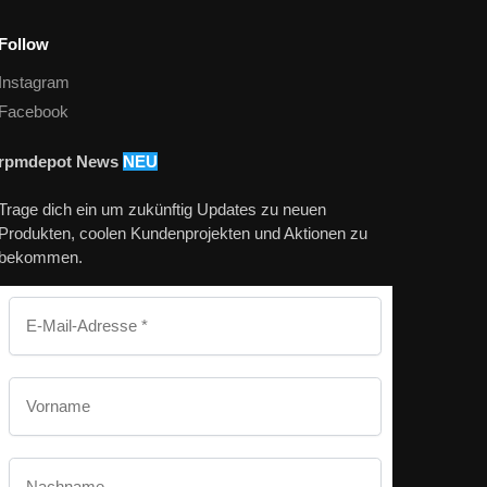
Follow
Instagram
Facebook
rpmdepot News
NEU
Trage dich ein um zukünftig Updates zu neuen
Produkten, coolen Kundenprojekten und Aktionen zu
bekommen.