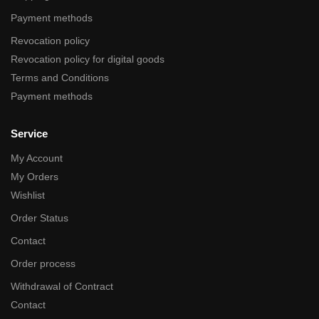
Payment methods
Revocation policy
Revocation policy for digital goods
Terms and Conditions
Payment methods
Service
My Account
My Orders
Wishlist
Order Status
Contact
Order process
Withdrawal of Contract
Contact