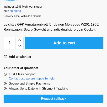
Includes 19% Mehrwertsteuer
plus
shipping
Delivery Time: within 2-3 months
Leichtes GFK Armaturenbrett für deinen Mercedes W201 190E
Rennwagen. Spare Gewicht und individualisiere dein Cockpit.
Add to cart
Add to wishlist
Your order at rpmdepot
First Class Support
Contact us, we are happy to help!
Secure and Simple Payments
Always Up to Date with Shipment Tracking
Request callback