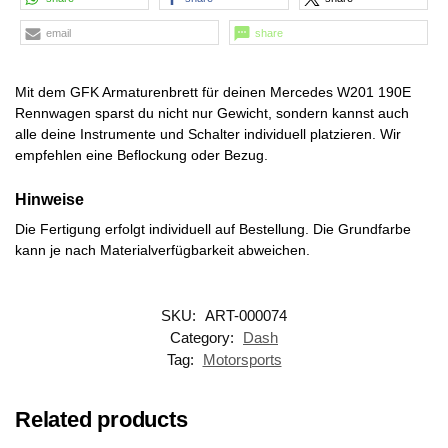
email
share
Mit dem GFK Armaturenbrett für deinen Mercedes W201 190E
Rennwagen sparst du nicht nur Gewicht, sondern kannst auch
alle deine Instrumente und Schalter individuell platzieren. Wir
empfehlen eine Beflockung oder Bezug.
Hinweise
Die Fertigung erfolgt individuell auf Bestellung. Die Grundfarbe
kann je nach Materialverfügbarkeit abweichen.
SKU:
ART-000074
Category:
Dash
Tag:
Motorsports
Related products