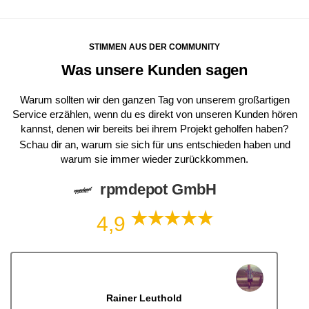
STIMMEN AUS DER COMMUNITY
Was unsere Kunden sagen
Warum sollten wir den ganzen Tag von unserem großartigen
Service erzählen, wenn du es direkt von unseren Kunden hören
kannst, denen wir bereits bei ihrem Projekt geholfen haben?
Schau dir an, warum sie sich für uns entschieden haben und
warum sie immer wieder zurückkommen.
rpmdepot GmbH
4,9
Dennis Lorenz (Inch)