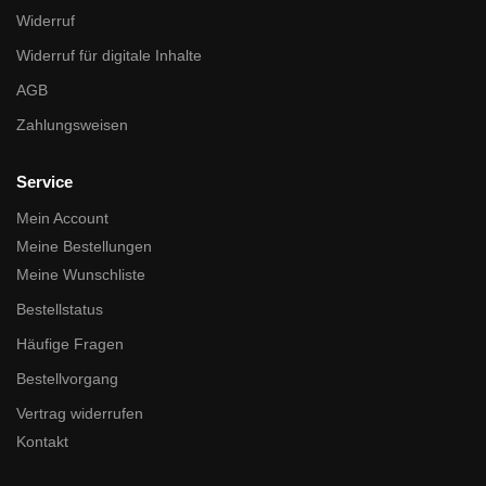
Widerruf
Widerruf für digitale Inhalte
AGB
Zahlungsweisen
Service
Mein Account
Meine Bestellungen
Meine Wunschliste
Bestellstatus
Häufige Fragen
Bestellvorgang
Vertrag widerrufen
Kontakt