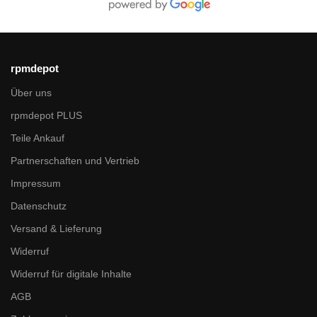
rpmdepot
Über uns
rpmdepot PLUS
Teile Ankauf
Partnerschaften und Vertrieb
Impressum
Datenschutz
Versand & Lieferung
Widerruf
Widerruf für digitale Inhalte
AGB