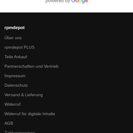
rpmdepot
Über uns
rpmdepot PLUS
Teile Ankauf
Partnerschaften und Vertrieb
Impressum
Datenschutz
Versand & Lieferung
Widerruf
Widerruf für digitale Inhalte
AGB
Zahlungsweisen