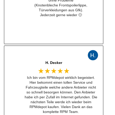
ohne Probleme
(Knotenbleche Frontspoilerlippe,
Türverkleidungen aus Gfk).
Jederzeit gerne wieder 🙂
H. Decker
★★★★★
Ich bin vom RPMdepot wirklich begeistert.
Hier bekommt einen tollen Service und
Fahrzeugteile welche andere Anbieter nicht
so schnell besorgen können. Den Anbieter
habe ich per Zufall im Internet gefunden. Die
nächsten Teile werde ich wieder beim
RPMdepot kaufen. Vielen Dank an das
komplette RPM Team.