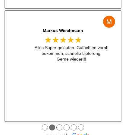
Markus Wiechmann
★★★★★
Alles Super gelaufen. Gutachten vorab
bekommen, schnelle Lieferung.
Gerne wieder!!!
●
●
●
●
●
●