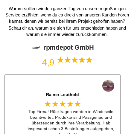
Warum sollten wir den ganzen Tag von unserem großartigen
Service erzählen, wenn du es direkt von unseren Kunden hören
kannst, denen wir bereits bei ihrem Projekt geholfen haben?
Schau dir an, warum sie sich für uns entschieden haben und
warum sie immer wieder zurückkommen.
rpmdepot GmbH
4,9
Rainer Leuthold
★★★★★
Top Firma! Rückfragen werden in Windeseile
beantwortet. Produkte sind Passgenau und
überzeugen durch ihre Verarbeitung. Hab
insgesamt schon 3 Bestellungen aufgegeben,