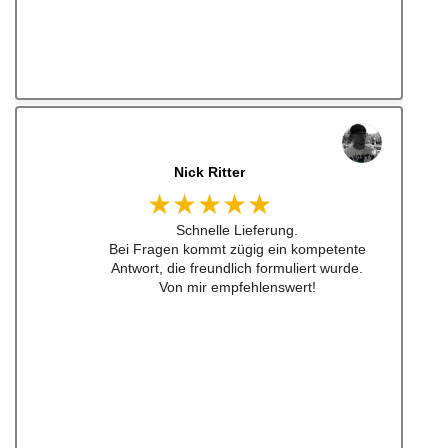
Nick Ritter
★★★★★
Schnelle Lieferung.
Bei Fragen kommt zügig ein kompetente
Antwort, die freundlich formuliert wurde.
Von mir empfehlenswert!