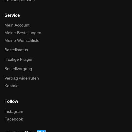
Service
Mein Account
Meine Bestellungen
Meine Wunschliste
Bestellstatus
Häufige Fragen
Bestellvorgang
Vertrag widerrufen
Kontakt
Follow
Instagram
Facebook