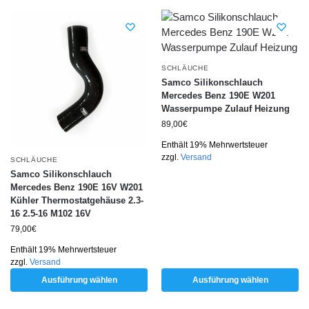
SCHLÄUCHE
Samco Silikonschlauch
Mercedes Benz 190E W201
Wasserpumpe Zulauf Heizung
89,00
€
Enthält 19% Mehrwertsteuer
zzgl.
Versand
SCHLÄUCHE
Samco Silikonschlauch
Mercedes Benz 190E 16V W201
Kühler Thermostatgehäuse 2.3-
16 2.5-16 M102 16V
79,00
€
Enthält 19% Mehrwertsteuer
zzgl.
Versand
Ausführung wählen
Ausführung wählen