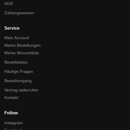
AGB
Zahlungsweisen
Service
Mein Account
Meine Bestellungen
Meine Wunschliste
Bestellstatus
Häufige Fragen
Bestellvorgang
Vertrag widerrufen
Kontakt
Follow
Instagram