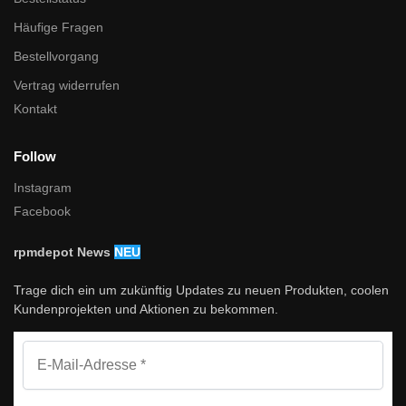
Häufige Fragen
Bestellvorgang
Vertrag widerrufen
Kontakt
Follow
Instagram
Facebook
rpmdepot News
NEU
Trage dich ein um zukünftig Updates zu neuen Produkten, coolen
Kundenprojekten und Aktionen zu bekommen.