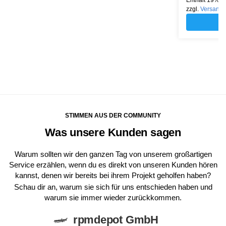
zzgl.
Versand
STIMMEN AUS DER COMMUNITY
Was unsere Kunden sagen
Warum sollten wir den ganzen Tag von unserem großartigen
Service erzählen, wenn du es direkt von unseren Kunden hören
kannst, denen wir bereits bei ihrem Projekt geholfen haben?
Schau dir an, warum sie sich für uns entschieden haben und
warum sie immer wieder zurückkommen.
rpmdepot GmbH