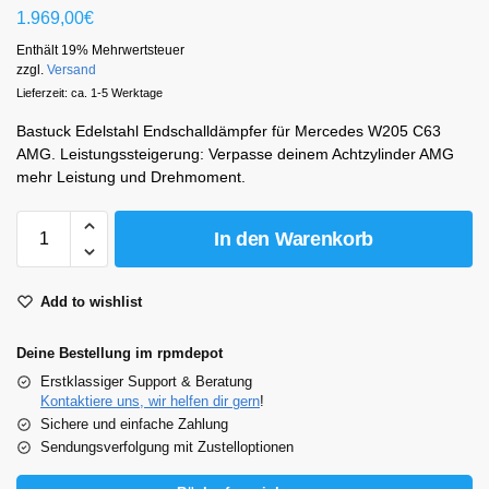
1.969,00
€
Enthält 19% Mehrwertsteuer
zzgl.
Versand
Lieferzeit: ca. 1-5 Werktage
Bastuck Edelstahl Endschalldämpfer für Mercedes W205 C63
AMG. Leistungssteigerung: Verpasse deinem Achtzylinder AMG
mehr Leistung und Drehmoment.
In den Warenkorb
Add to wishlist
Deine Bestellung im rpmdepot
Erstklassiger Support & Beratung
Kontaktiere uns, wir helfen dir gern
!
Sichere und einfache Zahlung
Sendungsverfolgung mit Zustelloptionen