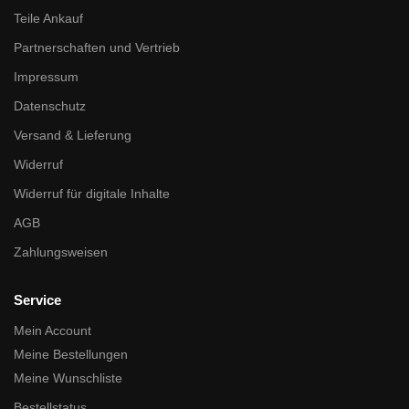
Teile Ankauf
Partnerschaften und Vertrieb
Impressum
Datenschutz
Versand & Lieferung
Widerruf
Widerruf für digitale Inhalte
AGB
Zahlungsweisen
Service
Mein Account
Meine Bestellungen
Meine Wunschliste
Bestellstatus