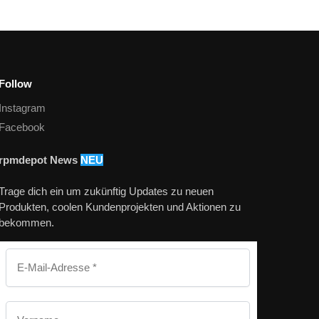
Follow
Instagram
Facebook
rpmdepot News
NEU
Trage dich ein um zukünftig Updates zu neuen
Produkten, coolen Kundenprojekten und Aktionen zu
bekommen.