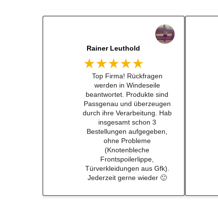
Rainer Leuthold
★★★★★
Top Firma! Rückfragen
werden in Windeseile
beantwortet. Produkte sind
Passgenau und überzeugen
durch ihre Verarbeitung. Hab
insgesamt schon 3
Bestellungen aufgegeben,
ohne Probleme
(Knotenbleche
Frontspoilerlippe,
Türverkleidungen aus Gfk).
Jederzeit gerne wieder 🙂