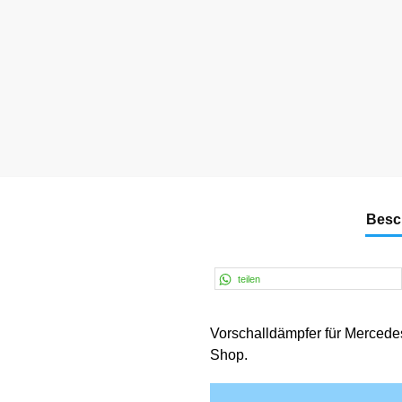
Besc
teilen
Vorschalldämpfer für Mercede
Shop.