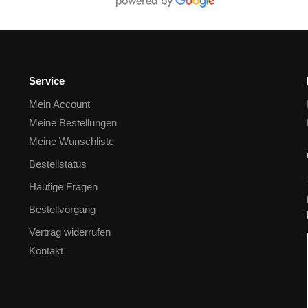
Service
Mein Account
Meine Bestellungen
Meine Wunschliste
Bestellstatus
Häufige Fragen
Bestellvorgang
Vertrag widerrufen
Kontakt