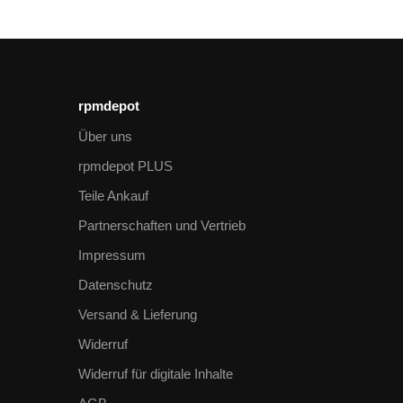
rpmdepot
Über uns
rpmdepot PLUS
Teile Ankauf
Partnerschaften und Vertrieb
Impressum
Datenschutz
Versand & Lieferung
Widerruf
Widerruf für digitale Inhalte