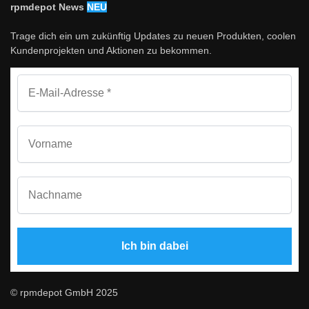
rpmdepot News
NEU
Trage dich ein um zukünftig Updates zu neuen Produkten, coolen
Kundenprojekten und Aktionen zu bekommen.
© rpmdepot GmbH 2025