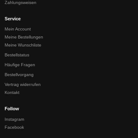
Zahlungsweisen
Service
Mein Account
Meine Bestellungen
Meine Wunschliste
Bestellstatus
Häufige Fragen
Bestellvorgang
Vertrag widerrufen
Kontakt
Follow
Instagram
Facebook