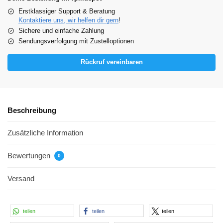
Erstklassiger Support & Beratung
Kontaktiere uns, wir helfen dir gern
!
Sichere und einfache Zahlung
Sendungsverfolgung mit Zustelloptionen
Rückruf vereinbaren
Beschreibung
Zusätzliche Information
Bewertungen
0
Versand
teilen
teilen
teilen