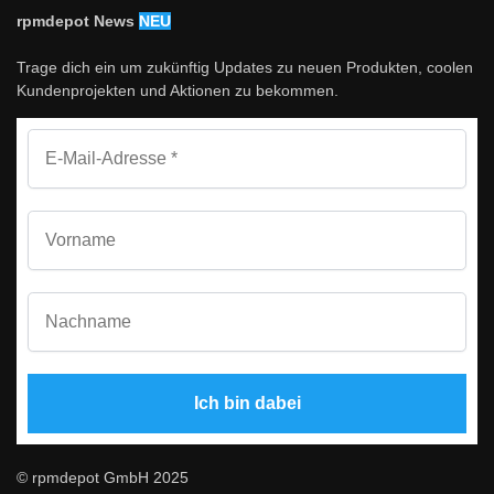
rpmdepot News
NEU
Trage dich ein um zukünftig Updates zu neuen Produkten, coolen
Kundenprojekten und Aktionen zu bekommen.
© rpmdepot GmbH 2025