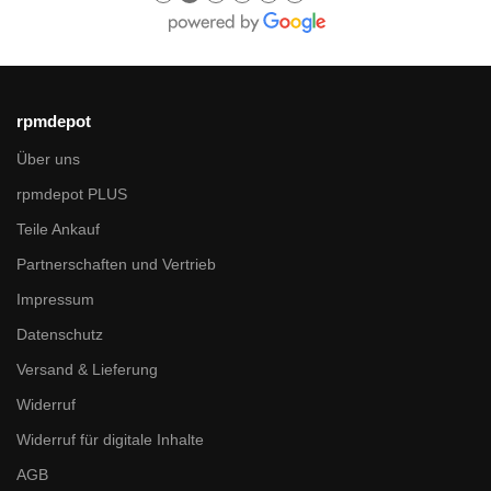
rpmdepot
Über uns
rpmdepot PLUS
Teile Ankauf
Partnerschaften und Vertrieb
Impressum
Datenschutz
Versand & Lieferung
Widerruf
Widerruf für digitale Inhalte
AGB