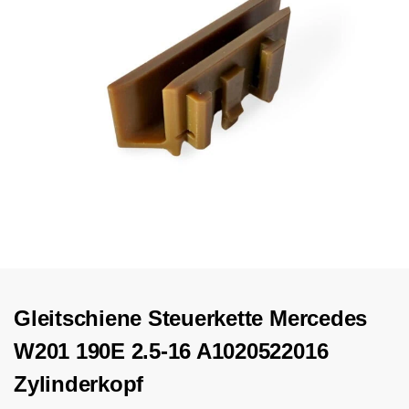
Gleitschiene Steuerkette Mercedes
W201 190E 2.5-16 A1020522016
Zylinderkopf