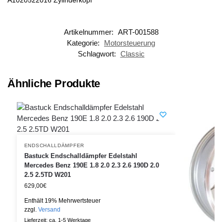
Artikelnummer:
ART-001588
Kategorie:
Motorsteuerung
Schlagwort:
Classic
Ähnliche Produkte
ENDSCHALLDÄMPFER
Bastuck Endschalldämpfer Edelstahl
Mercedes Benz 190E 1.8 2.0 2.3 2.6 190D 2.0
2.5 2.5TD W201
629,00
€
Enthält 19% Mehrwertsteuer
zzgl.
Versand
Lieferzeit: ca. 1-5 Werktage