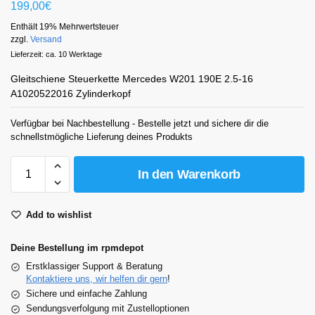
199,00
€
Enthält 19% Mehrwertsteuer
zzgl.
Versand
Lieferzeit: ca. 10 Werktage
Gleitschiene Steuerkette Mercedes W201 190E 2.5-16
A1020522016 Zylinderkopf
Verfügbar bei Nachbestellung - Bestelle jetzt und sichere dir die
schnellstmögliche Lieferung deines Produkts
In den Warenkorb
Add to wishlist
Deine Bestellung im rpmdepot
Erstklassiger Support & Beratung
Kontaktiere uns, wir helfen dir gern
!
Sichere und einfache Zahlung
Sendungsverfolgung mit Zustelloptionen