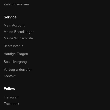
Zahlungsweisen
Service
Mein Account
Meine Bestellungen
Meine Wunschliste
Bestellstatus
Häufige Fragen
Bestellvorgang
Vertrag widerrufen
Kontakt
Follow
Instagram
Facebook