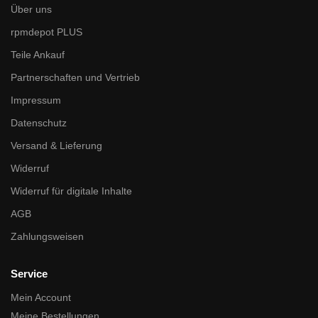
Über uns
rpmdepot PLUS
Teile Ankauf
Partnerschaften und Vertrieb
Impressum
Datenschutz
Versand & Lieferung
Widerruf
Widerruf für digitale Inhalte
AGB
Zahlungsweisen
Service
Mein Account
Meine Bestellungen