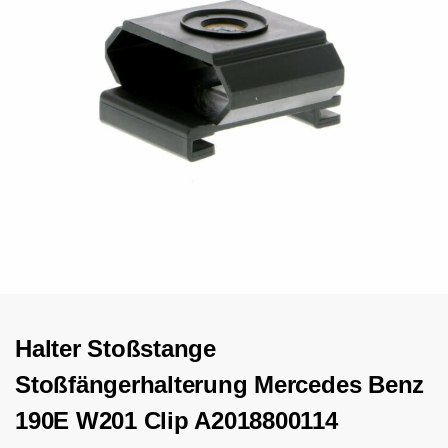
Halter Stoßstange
Stoßfängerhalterung Mercedes Benz
190E W201 Clip A2018800114