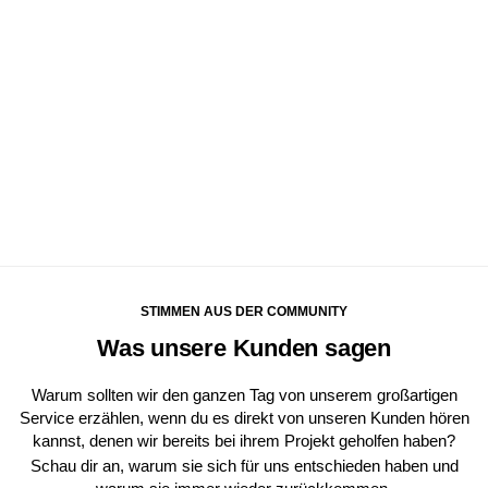
STIMMEN AUS DER COMMUNITY
Was unsere Kunden sagen
Warum sollten wir den ganzen Tag von unserem großartigen
Service erzählen, wenn du es direkt von unseren Kunden hören
kannst, denen wir bereits bei ihrem Projekt geholfen haben?
Schau dir an, warum sie sich für uns entschieden haben und