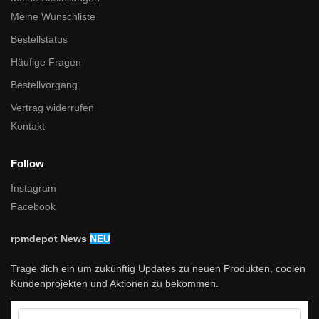
Meine Wunschliste
Bestellstatus
Häufige Fragen
Bestellvorgang
Vertrag widerrufen
Kontakt
Follow
Instagram
Facebook
rpmdepot News
NEU
Trage dich ein um zukünftig Updates zu neuen Produkten, coolen
Kundenprojekten und Aktionen zu bekommen.