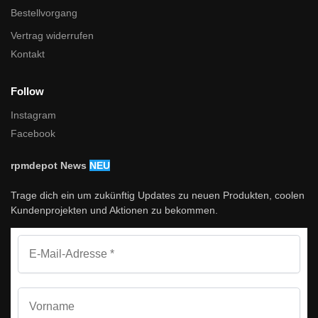
Bestellvorgang
Vertrag widerrufen
Kontakt
Follow
Instagram
Facebook
rpmdepot News
NEU
Trage dich ein um zukünftig Updates zu neuen Produkten, coolen
Kundenprojekten und Aktionen zu bekommen.