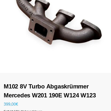
M102 8V Turbo Abgaskrümmer
Mercedes W201 190E W124 W123
399,00
€