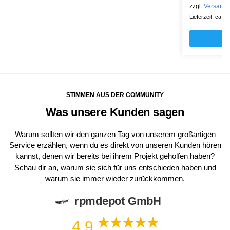
zzgl.
Versand
Lieferzeit: ca. 
STIMMEN AUS DER COMMUNITY
Was unsere Kunden sagen
Warum sollten wir den ganzen Tag von unserem großartigen
Service erzählen, wenn du es direkt von unseren Kunden hören
kannst, denen wir bereits bei ihrem Projekt geholfen haben?
Schau dir an, warum sie sich für uns entschieden haben und
warum sie immer wieder zurückkommen.
rpmdepot GmbH
4,9