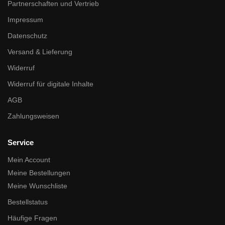
Partnerschaften und Vertrieb
Impressum
Datenschutz
Versand & Lieferung
Widerruf
Widerruf für digitale Inhalte
AGB
Zahlungsweisen
Service
Mein Account
Meine Bestellungen
Meine Wunschliste
Bestellstatus
Häufige Fragen