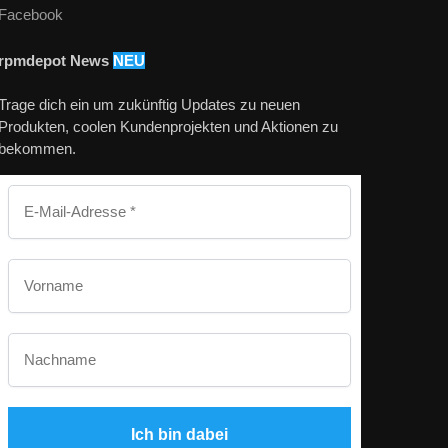
Facebook
rpmdepot News
NEU
Trage dich ein um zukünftig Updates zu neuen
Produkten, coolen Kundenprojekten und Aktionen zu
bekommen.