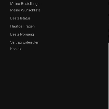
Meine Bestellungen
Meine Wunschliste
Bestellstatus
Häufige Fragen
Bestellvorgang
Vertrag widerrufen
Kontakt