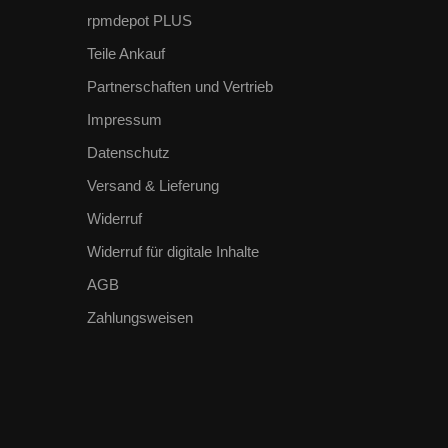
rpmdepot PLUS
Teile Ankauf
Partnerschaften und Vertrieb
Impressum
Datenschutz
Versand & Lieferung
Widerruf
Widerruf für digitale Inhalte
AGB
Zahlungsweisen