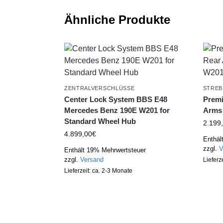
Ähnliche Produkte
ZENTRALVERSCHLÜSSE
STREB
Center Lock System BBS E48
Premi
Mercedes Benz 190E W201 for
Arms
Standard Wheel Hub
2.199
4.899,00
€
Enthäl
zzgl.
V
Enthält 19% Mehrwertsteuer
zzgl.
Versand
Lieferz
Lieferzeit: ca. 2-3 Monate