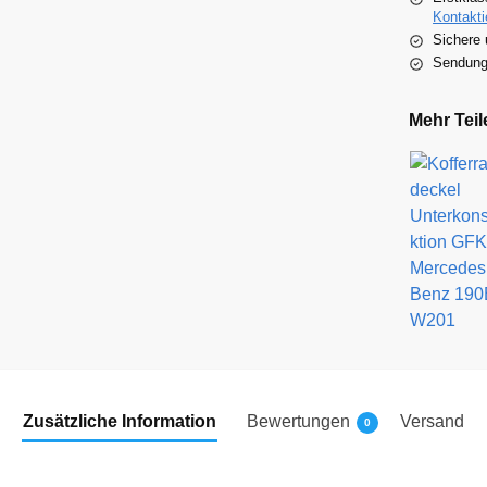
Kontakti
Sichere 
Sendungs
Mehr Teil
Zusätzliche Information
Bewertungen
Versand
0