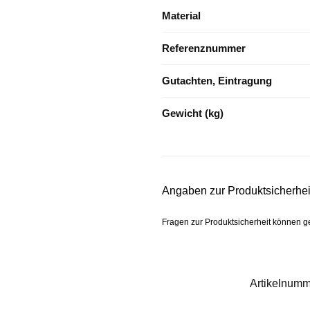
Material
Referenznummer
Gutachten, Eintragung
Gewicht (kg)
Angaben zur Produktsicherhei
Fragen zur Produktsicherheit können 
Artikelnum