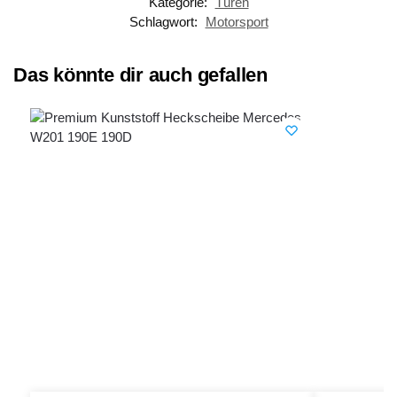
Kategorie:
Türen
Schlagwort:
Motorsport
Das könnte dir auch gefallen