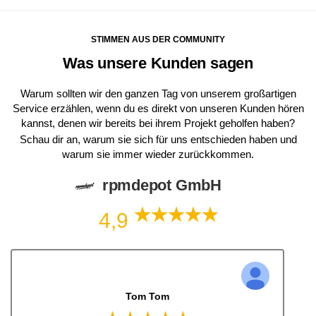
STIMMEN AUS DER COMMUNITY
Was unsere Kunden sagen
Warum sollten wir den ganzen Tag von unserem großartigen
Service erzählen, wenn du es direkt von unseren Kunden hören
kannst, denen wir bereits bei ihrem Projekt geholfen haben?
Schau dir an, warum sie sich für uns entschieden haben und
warum sie immer wieder zurückkommen.
rpmdepot GmbH
4,9
Tom Tom