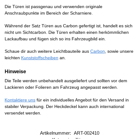
Die Türen ist passgenau und verwenden originale
Anschraubpunkte im Bereich der Scharniere.
Während der Satz Türen aus Carbon gefertigt ist, handelt es sich
nicht um Sichtcarbon. Die Türen erhalten einen herkömmlichen
Lackaufbau und fügen sich so ins Fahrzeugbild ein.
Schaue dir auch weitere Leichtbauteile aus
Carbon
, sowie unsere
leichten
Kunststoffscheiben
an.
Hinweise
Die Teile werden unbehandelt ausgeliefert und sollten vor dem
Lackieren oder Folieren am Fahrzeug angepasst werden.
Kontaktiere uns
für ein individuelles Angebot für den Versand in
stabiler Verpackung. Der Heckdeckel kann auch international
versendet werden.
Artikelnummer:
ART-002410