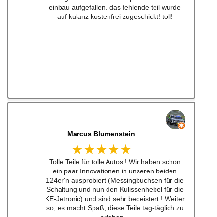
einbau aufgefallen. das fehlende teil wurde
auf kulanz kostenfrei zugeschickt! toll!
Marcus Blumenstein
★★★★★
Tolle Teile für tolle Autos ! Wir haben schon
ein paar Innovationen in unseren beiden
124er'n ausprobiert (Messingbuchsen für die
Schaltung und nun den Kulissenhebel für die
KE-Jetronic) und sind sehr begeistert ! Weiter
so, es macht Spaß, diese Teile tag-täglich zu
erleben...