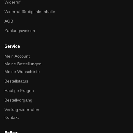
Widerruf
Widerruf für digitale Inhalte
AGB
Zahlungsweisen
Service
Mein Account
Meine Bestellungen
Meine Wunschliste
Bestellstatus
Häufige Fragen
Bestellvorgang
Vertrag widerrufen
Kontakt
Follow