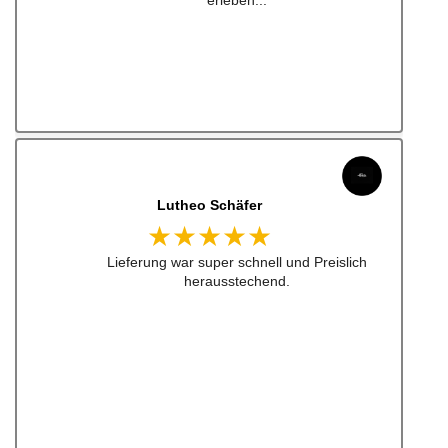
Lutheo Schäfer
★★★★★
Lieferung war super schnell und Preislich
herausstechend.