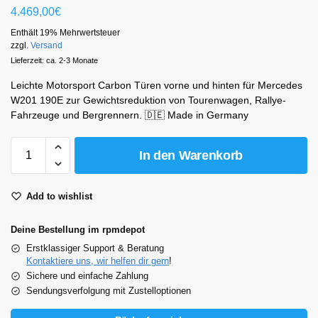
4.469,00
€
Enthält 19% Mehrwertsteuer
zzgl.
Versand
Lieferzeit: ca. 2-3 Monate
Leichte Motorsport Carbon Türen vorne und hinten für Mercedes
W201 190E zur Gewichtsreduktion von Tourenwagen, Rallye-
Fahrzeuge und Bergrennern. 🇩🇪 Made in Germany
In den Warenkorb
Add to wishlist
Deine Bestellung im rpmdepot
Erstklassiger Support & Beratung
Kontaktiere uns, wir helfen dir gern
!
Sichere und einfache Zahlung
Sendungsverfolgung mit Zustelloptionen