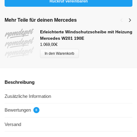
Rückruf vereinbaren
Mehr Teile für deinen Mercedes
Erleichterte Windschutzscheibe mit Heizung
Mercedes W201 190E
1.069,00
€
In den Warenkorb
Beschreibung
Zusätzliche Information
Bewertungen
0
Versand