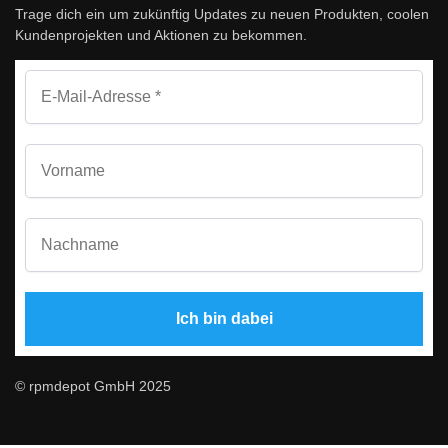
Trage dich ein um zukünftig Updates zu neuen Produkten, coolen
Kundenprojekten und Aktionen zu bekommen.
© rpmdepot GmbH 2025