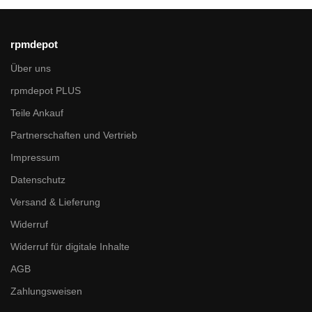
rpmdepot
Über uns
rpmdepot PLUS
Teile Ankauf
Partnerschaften und Vertrieb
Impressum
Datenschutz
Versand & Lieferung
Widerruf
Widerruf für digitale Inhalte
AGB
Zahlungsweisen