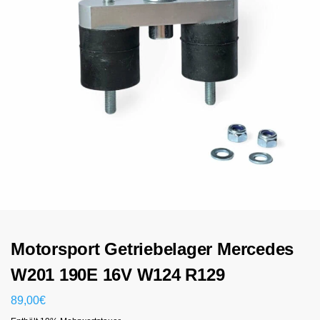
Motorsport Getriebelager Mercedes
W201 190E 16V W124 R129
89,00
€