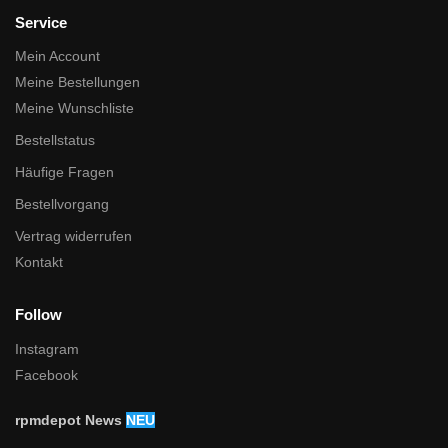
Service
Mein Account
Meine Bestellungen
Meine Wunschliste
Bestellstatus
Häufige Fragen
Bestellvorgang
Vertrag widerrufen
Kontakt
Follow
Instagram
Facebook
rpmdepot News
NEU