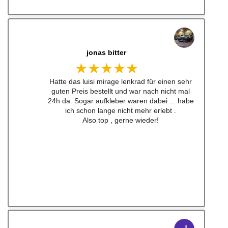
jonas bitter
★★★★★
Hatte das luisi mirage lenkrad für einen sehr
guten Preis bestellt und war nach nicht mal
24h da. Sogar aufkleber waren dabei ... habe
ich schon lange nicht mehr erlebt .
Also top , gerne wieder!