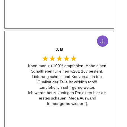
J. B
★★★★★
Kann man zu 100% empfehlen. Habe einen
Schalthebel für einen w201 16v besteht.
Lieferung schnell und Konversation top.
Qualität der Teile ist wirklich top!!!
Empfehe ich sehr gerne weiter.
Ich werde bei zukünftigen Projekten hier als
erstes schauen. Mega Auswahl!
Immer gerne wieder:-)