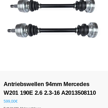
Antriebswellen 94mm Mercedes
W201 190E 2.6 2.3-16 A2013508110
599,00
€