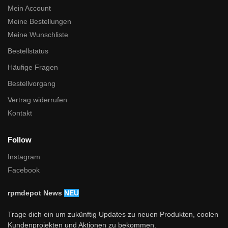
Mein Account
Meine Bestellungen
Meine Wunschliste
Bestellstatus
Häufige Fragen
Bestellvorgang
Vertrag widerrufen
Kontakt
Follow
Instagram
Facebook
rpmdepot News
NEU
Trage dich ein um zukünftig Updates zu neuen Produkten, coolen
Kundenprojekten und Aktionen zu bekommen.