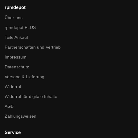
rpmdepot
Über uns
rpmdepot PLUS
Teile Ankauf
Partnerschaften und Vertrieb
Impressum
Datenschutz
Versand & Lieferung
Widerruf
Widerruf für digitale Inhalte
AGB
Zahlungsweisen
Service