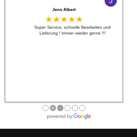
Jens Albert
★★★★★
Super Service, schnelle Bearbeiten und
Lieferung ! Immer wieder gerne !!!
●
●
●
●
●
●