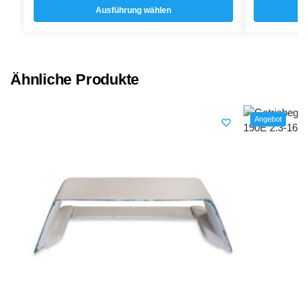
Ausführung wählen
Ähnliche Produkte
Angebot