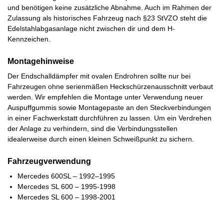
und benötigen keine zusätzliche Abnahme. Auch im Rahmen der
Zulassung als historisches Fahrzeug nach §23 StVZO steht die
Edelstahlabgasanlage nicht zwischen dir und dem H-
Kennzeichen.
Montagehinweise
Der Endschalldämpfer mit ovalen Endrohren sollte nur bei
Fahrzeugen ohne serienmäßen Heckschürzenausschnitt verbaut
werden. Wir empfehlen die Montage unter Verwendung neuer
Auspuffgummis sowie Montagepaste an den Steckverbindungen
in einer Fachwerkstatt durchführen zu lassen. Um ein Verdrehen
der Anlage zu verhindern, sind die Verbindungsstellen
idealerweise durch einen kleinen Schweißpunkt zu sichern.
Fahrzeugverwendung
Mercedes 600SL – 1992–1995
Mercedes SL 600 – 1995-1998
Mercedes SL 600 – 1998-2001