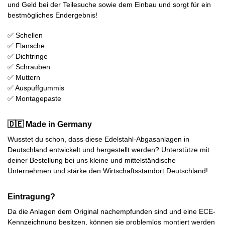
und Geld bei der Teilesuche sowie dem Einbau und sorgt für ein
bestmögliches Endergebnis!
✅ Schellen
✅ Flansche
✅ Dichtringe
✅ Schrauben
✅ Muttern
✅ Auspuffgummis
✅ Montagepaste
🇩🇪 Made in Germany
Wusstet du schon, dass diese Edelstahl-Abgasanlagen in
Deutschland entwickelt und hergestellt werden? Unterstütze mit
deiner Bestellung bei uns kleine und mittelständische
Unternehmen und stärke den Wirtschaftsstandort Deutschland!
Eintragung?
Da die Anlagen dem Original nachempfunden sind und eine ECE-
Kennzeichnung besitzen, können sie problemlos montiert werden