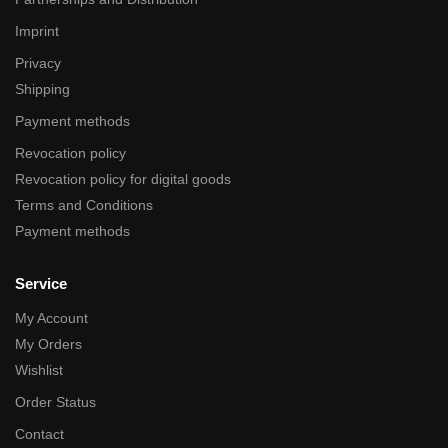
Imprint
Privacy
Shipping
Payment methods
Revocation policy
Revocation policy for digital goods
Terms and Conditions
Payment methods
Service
My Account
My Orders
Wishlist
Order Status
Contact