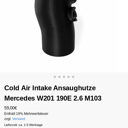
Cold Air Intake Ansaughutze
Mercedes W201 190E 2.6 M103
59,00
€
Enthält 19% Mehrwertsteuer
zzgl.
Versand
Lieferzeit: ca. 1-5 Werktage