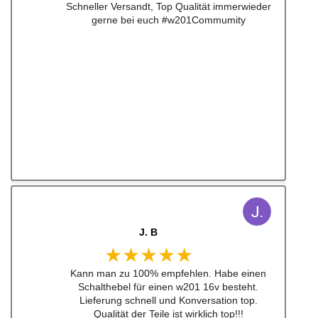
Schneller Versandt, Top Qualität immerwieder
gerne bei euch #w201Commumity
J. B
★★★★★
Kann man zu 100% empfehlen. Habe einen
Schalthebel für einen w201 16v besteht.
Lieferung schnell und Konversation top.
Qualität der Teile ist wirklich top!!!