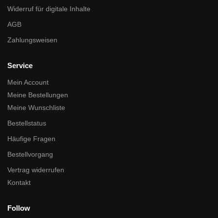
Widerruf für digitale Inhalte
AGB
Zahlungsweisen
Service
Mein Account
Meine Bestellungen
Meine Wunschliste
Bestellstatus
Häufige Fragen
Bestellvorgang
Vertrag widerrufen
Kontakt
Follow