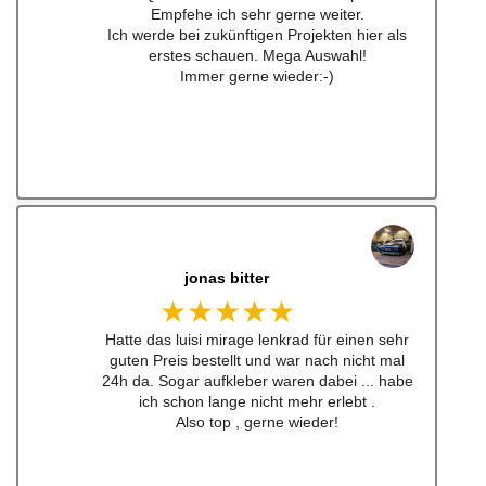
Empfehe ich sehr gerne weiter.
Ich werde bei zukünftigen Projekten hier als
erstes schauen. Mega Auswahl!
Immer gerne wieder:-)
jonas bitter
★★★★★
Hatte das luisi mirage lenkrad für einen sehr
guten Preis bestellt und war nach nicht mal
24h da. Sogar aufkleber waren dabei ... habe
ich schon lange nicht mehr erlebt .
Also top , gerne wieder!