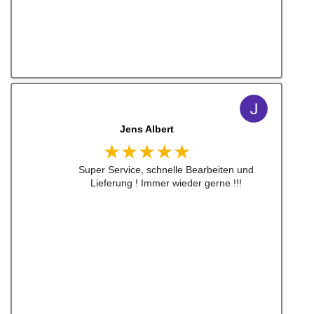
Jens Albert
★★★★★
Super Service, schnelle Bearbeiten und
Lieferung ! Immer wieder gerne !!!