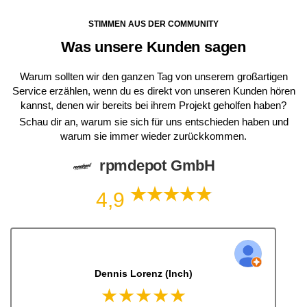
STIMMEN AUS DER COMMUNITY
Was unsere Kunden sagen
Warum sollten wir den ganzen Tag von unserem großartigen
Service erzählen, wenn du es direkt von unseren Kunden hören
kannst, denen wir bereits bei ihrem Projekt geholfen haben?
Schau dir an, warum sie sich für uns entschieden haben und
warum sie immer wieder zurückkommen.
rpmdepot GmbH
4,9
Dennis Lorenz (Inch)
★★★★★