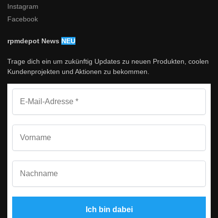
Instagram
Facebook
rpmdepot News
NEU
Trage dich ein um zukünftig Updates zu neuen Produkten, coolen
Kundenprojekten und Aktionen zu bekommen.