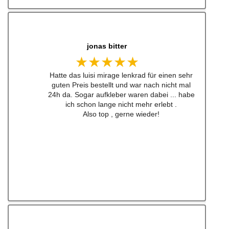
jonas bitter
★★★★★
Hatte das luisi mirage lenkrad für einen sehr
guten Preis bestellt und war nach nicht mal
24h da. Sogar aufkleber waren dabei ... habe
ich schon lange nicht mehr erlebt .
Also top , gerne wieder!