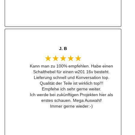
J. B
★★★★★
Kann man zu 100% empfehlen. Habe einen
Schalthebel für einen w201 16v besteht.
Lieferung schnell und Konversation top.
Qualität der Teile ist wirklich top!!!
Empfehe ich sehr gerne weiter.
Ich werde bei zukünftigen Projekten hier als
erstes schauen. Mega Auswahl!
Immer gerne wieder:-)