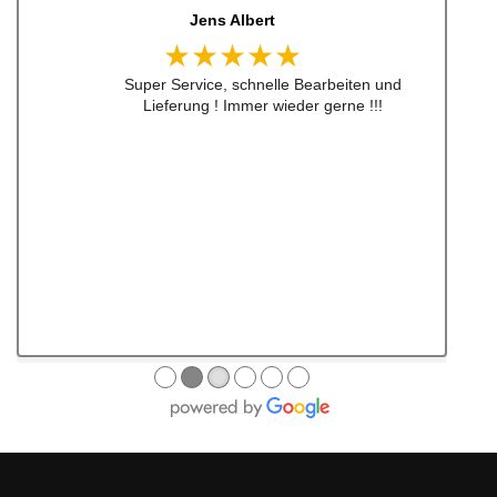
Jens Albert
★★★★★
Super Service, schnelle Bearbeiten und
Lieferung ! Immer wieder gerne !!!
●
●
●
●
●
●