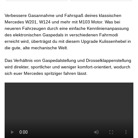
Verbessere Gasannahme und Fahrspaß deines klassischen
Mercedes W201, W124 und mehr mit M103 Motor. Was bei
neueren Fahrzeugen durch eine einfache Kennlinienanpassung
des elektronischen Gaspedals in verschiedenen Fahrmodi
erreicht wird, überträgst du mit diesem Upgrade Kulissenhebel in
die gute, alte mechanische Welt.
Das Verhältnis von Gaspedalstellung und Drosselklappenstellung
wird direkter, sportlicher und weniger komfort-orientiert, wodurch
sich euer Mercedes spritziger fahren lässt.