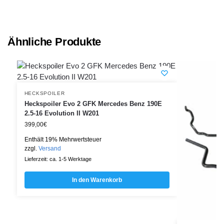
Ähnliche Produkte
HECKSPOILER
Heckspoiler Evo 2 GFK Mercedes Benz 190E
2.5-16 Evolution II W201
399,00
€
Enthält 19% Mehrwertsteuer
zzgl.
Versand
Lieferzeit: ca. 1-5 Werktage
In den Warenkorb