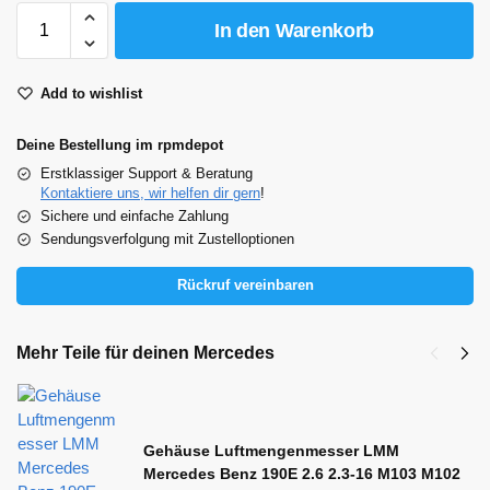
In den Warenkorb
Add to wishlist
Deine Bestellung im rpmdepot
Erstklassiger Support & Beratung
Kontaktiere uns, wir helfen dir gern
!
Sichere und einfache Zahlung
Sendungsverfolgung mit Zustelloptionen
Rückruf vereinbaren
Mehr Teile für deinen Mercedes
Gehäuse Luftmengenmesser LMM
Mercedes Benz 190E 2.6 2.3-16 M103 M102