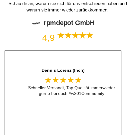
Schau dir an, warum sie sich für uns entschieden haben und
warum sie immer wieder zurückkommen.
rpmdepot GmbH
4,9
Dennis Lorenz (Inch)
★★★★★
Schneller Versandt, Top Qualität immerwieder
gerne bei euch #w201Commumity