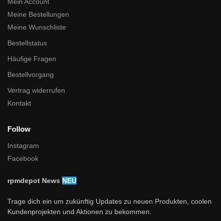
Mein Account
Meine Bestellungen
Meine Wunschliste
Bestellstatus
Häufige Fragen
Bestellvorgang
Vertrag widerrufen
Kontakt
Follow
Instagram
Facebook
rpmdepot News
NEU
Trage dich ein um zukünftig Updates zu neuen Produkten, coolen
Kundenprojekten und Aktionen zu bekommen.