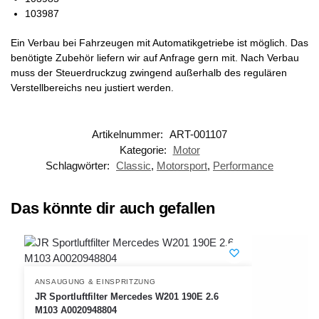
103987
Ein Verbau bei Fahrzeugen mit Automatikgetriebe ist möglich. Das
benötigte Zubehör liefern wir auf Anfrage gern mit. Nach Verbau
muss der Steuerdruckzug zwingend außerhalb des regulären
Verstellbereichs neu justiert werden.
Artikelnummer:
ART-001107
Kategorie:
Motor
Schlagwörter:
Classic
,
Motorsport
,
Performance
Das könnte dir auch gefallen
ANSAUGUNG & EINSPRITZUNG
JR Sportluftfilter Mercedes W201 190E 2.6
M103 A0020948804