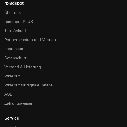
rpmdepot
Über uns
rpmdepot PLUS
Teile Ankauf
Partnerschaften und Vertrieb
Impressum
Datenschutz
Versand & Lieferung
Widerruf
Widerruf für digitale Inhalte
AGB
Zahlungsweisen
Service