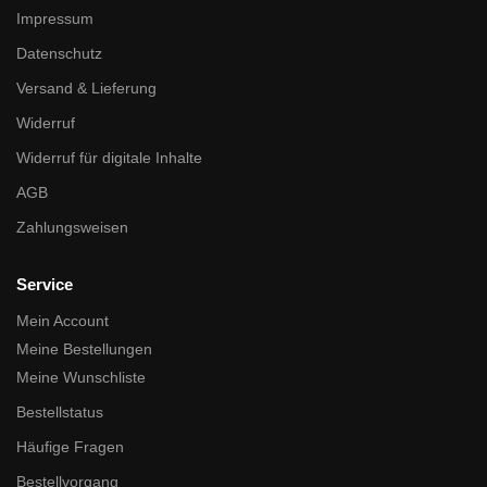
Impressum
Datenschutz
Versand & Lieferung
Widerruf
Widerruf für digitale Inhalte
AGB
Zahlungsweisen
Service
Mein Account
Meine Bestellungen
Meine Wunschliste
Bestellstatus
Häufige Fragen
Bestellvorgang