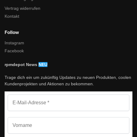
Vertrag widerrufen
Kontakt
Follow
Instagram
Facebook
rpmdepot News
NEU
Trage dich ein um zukünftig Updates zu neuen Produkten, coolen
Kundenprojekten und Aktionen zu bekommen.