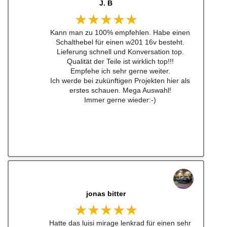
J. B
★★★★★
Kann man zu 100% empfehlen. Habe einen
Schalthebel für einen w201 16v besteht.
Lieferung schnell und Konversation top.
Qualität der Teile ist wirklich top!!!
Empfehe ich sehr gerne weiter.
Ich werde bei zukünftigen Projekten hier als
erstes schauen. Mega Auswahl!
Immer gerne wieder:-)
jonas bitter
★★★★★
Hatte das luisi mirage lenkrad für einen sehr