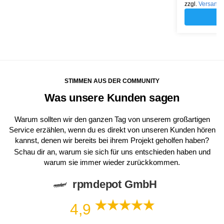
zzgl.
Versand
STIMMEN AUS DER COMMUNITY
Was unsere Kunden sagen
Warum sollten wir den ganzen Tag von unserem großartigen
Service erzählen, wenn du es direkt von unseren Kunden hören
kannst, denen wir bereits bei ihrem Projekt geholfen haben?
Schau dir an, warum sie sich für uns entschieden haben und
warum sie immer wieder zurückkommen.
rpmdepot GmbH
4,9