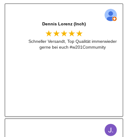
Dennis Lorenz (Inch)
★★★★★
Schneller Versandt, Top Qualität immerwieder
gerne bei euch #w201Commumity