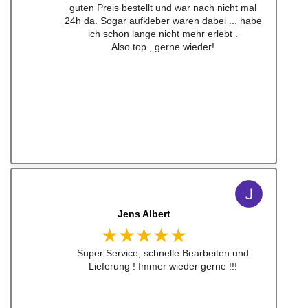
guten Preis bestellt und war nach nicht mal
24h da. Sogar aufkleber waren dabei ... habe
ich schon lange nicht mehr erlebt .
Also top , gerne wieder!
Jens Albert
★★★★★
Super Service, schnelle Bearbeiten und
Lieferung ! Immer wieder gerne !!!