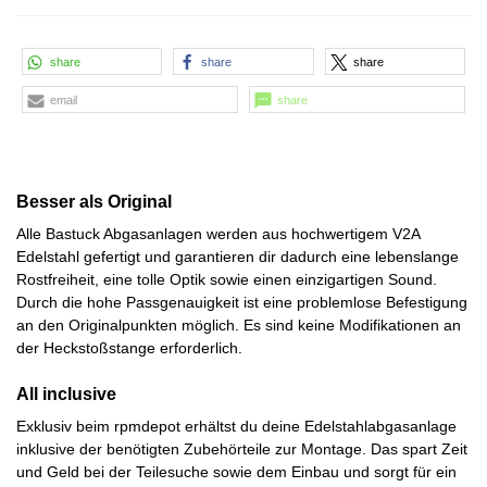
share
share
share
email
share
Besser als Original
Alle Bastuck Abgasanlagen werden aus hochwertigem V2A
Edelstahl gefertigt und garantieren dir dadurch eine lebenslange
Rostfreiheit, eine tolle Optik sowie einen einzigartigen Sound.
Durch die hohe Passgenauigkeit ist eine problemlose Befestigung
an den Originalpunkten möglich. Es sind keine Modifikationen an
der Heckstoßstange erforderlich.
All inclusive
Exklusiv beim rpmdepot erhältst du deine Edelstahlabgasanlage
inklusive der benötigten Zubehörteile zur Montage. Das spart Zeit
und Geld bei der Teilesuche sowie dem Einbau und sorgt für ein