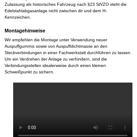
Zulassung als historisches Fahrzeug nach §23 StVZO steht die
Edelstahlabgasanlage nicht zwischen dir und dem H-
Kennzeichen.
Montagehinweise
Wir empfehlen die Montage unter Verwendung neuer
Auspuffgummis sowie von Auspuffdichtmasse an den
Steckverbindungen in einer Fachwerkstatt durchführen zu lassen.
Um ein Verdrehen der Anlage zu verhindern, sind die
Verbindungsstellen idealerweise durch einen kleinen
Schweißpunkt zu sichern.