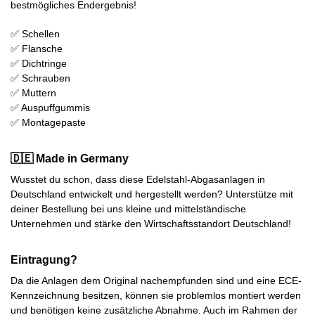
bestmögliches Endergebnis!
✅ Schellen
✅ Flansche
✅ Dichtringe
✅ Schrauben
✅ Muttern
✅ Auspuffgummis
✅ Montagepaste
🇩🇪 Made in Germany
Wusstet du schon, dass diese Edelstahl-Abgasanlagen in
Deutschland entwickelt und hergestellt werden? Unterstütze mit
deiner Bestellung bei uns kleine und mittelständische
Unternehmen und stärke den Wirtschaftsstandort Deutschland!
Eintragung?
Da die Anlagen dem Original nachempfunden sind und eine ECE-
Kennzeichnung besitzen, können sie problemlos montiert werden
und benötigen keine zusätzliche Abnahme. Auch im Rahmen der