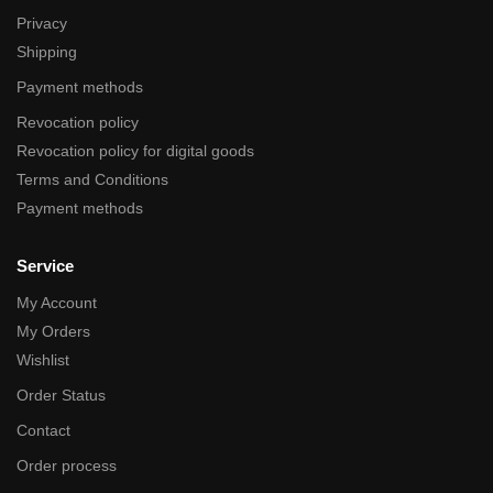
Privacy
Shipping
Payment methods
Revocation policy
Revocation policy for digital goods
Terms and Conditions
Payment methods
Service
My Account
My Orders
Wishlist
Order Status
Contact
Order process