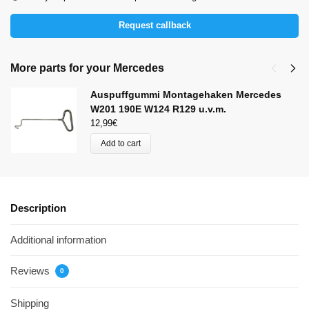
Request callback
More parts for your Mercedes
Auspuffgummi Montagehaken Mercedes
W201 190E W124 R129 u.v.m.
12,99
€
Add to cart
Description
Additional information
Reviews
0
Shipping