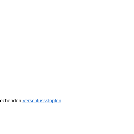
sprechenden
Verschlussstopfen