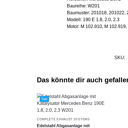
Baureihe: W201
Baumuster: 201018, 201022, 
Modell: 190 E 1.8, 2.0, 2.3
Motor: M 102.910, M 102.919,
SKU:
Das könnte dir auch gefalle
Sale
COMPLETE EXHAUST SYSTEMS
Edelstahl Abgasanlage mit