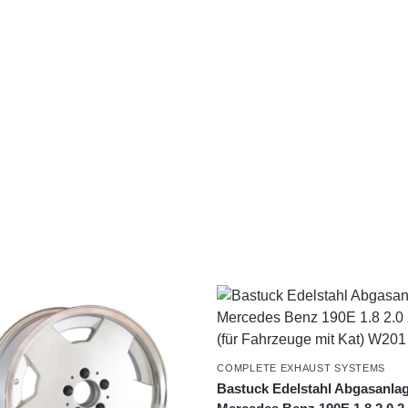
COMPLETE EXHAUST SYSTEMS
Bastuck Edelstahl Abgasanla