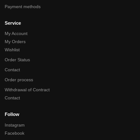
Payment methods
Service
My Account
My Orders
Wishlist
Order Status
Contact
Order process
Withdrawal of Contract
Contact
Follow
Instagram
Facebook